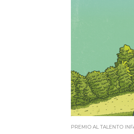
PREMIO AL TALENTO INF