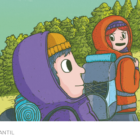
ANTIL