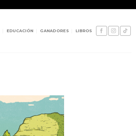
EDUCACIÓN
GANADORES
LIBROS