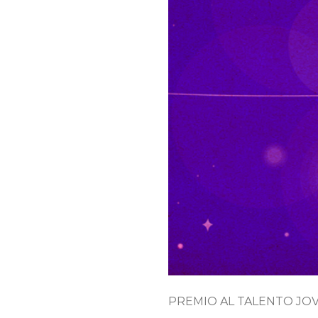
PREMIO AL TALENTO JO