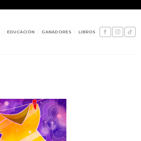
EDUCACIÓN
GANADORES
LIBROS