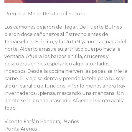
Premio al Mejor Relato del Futuro
Los camiones dejaron de llegar. De Fuerte Bulnes
dieron doce cañonazos al Estrecho antes de
tomárselo el Ejército, y la Ruta 9 ya no trae nada del
norte. Alberto arrastra su artrítico cuerpo hacia la
ventana. Afuera los barcos en fila, cruceros y
pesqueros chinos esperando algo, atontados,
indecisos. Desde la cocina hierven las papas, se fríe la
carne. El viejo se sienta y prende la tele para buscar
algún canal que funcione. «Por lo menos ahora hay
invernaderos», piensa, mascando una manzana. Un
diente se le queda atascado. Afuera el viento acalla
todo.
Vicente Farfán Bandera, 19 años
Punta Arenas