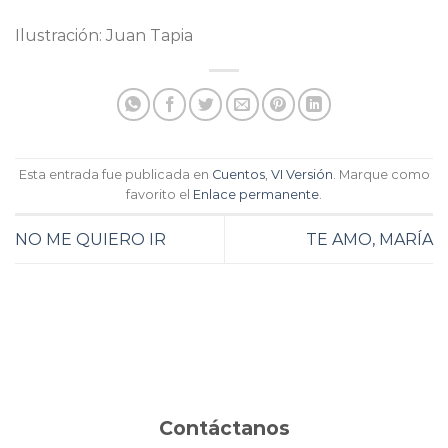
Ilustración: Juan Tapia
Esta entrada fue publicada en
Cuentos
,
VI Versión
. Marque como
favorito el
Enlace permanente
.
NO ME QUIERO IR
TE AMO, MARÍA
Contáctanos