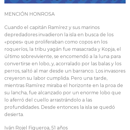
MENCIÓN HONROSA
Cuando el capitán Ramírez y sus marinos
depredadores invadieron la isla en busca de los
«popes» que proliferaban como copos en los
roqueríos, la tribu yagán fue masacrada y Kopja, el
último sobreviviente, se encomendó a la luna para
convertirse en lobo, y, acorralado por las balas y los
perros, saltó al mar desde un barranco. Los invasores
creyeron su labor cumplida. Pero una tarde,
mientras Ramírez miraba el horizonte en la proa de
su lancha, fue alcanzado por un enorme lobo que
lo aferró del cuello arrastrándolo a las
profundidades. Desde entonces la isla se quedó
desierta.
Iván Rojel Figueroa, 51 años