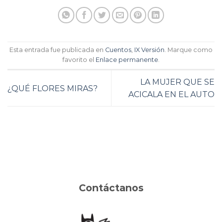
Esta entrada fue publicada en
Cuentos
,
IX Versión
. Marque como
favorito el
Enlace permanente
.
LA MUJER QUE SE
¿QUÉ FLORES MIRAS?
ACICALA EN EL AUTO
Contáctanos